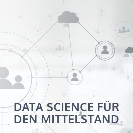
DATA SCIENCE FÜR
DEN MITTELSTAND