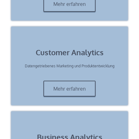
Mehr erfahren
Customer Analytics
Datengetriebenes Marketing und Produktentwicklung
Mehr erfahren
Business Analytics