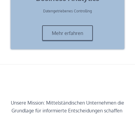
Datengetriebenes Controlling
Mehr erfahren
Unsere Mission: Mittelständischen Unternehmen die
Grundlage für informierte Entscheidungen schaffen