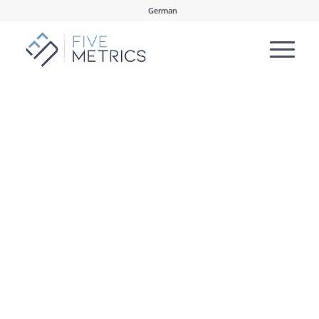
German