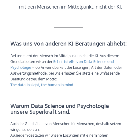
– mit den Menschen im Mittelpunkt, nicht der KI.
Was uns von anderen KI-Beratungen abhebt:
Bei uns steht der Mensch im Mittelpunkt, nicht die KI. Aus diesem
Grund arbeiten wir an der
Schnittstelle von Data Science und
Psychologie
– ob Anwendbarkeit der Lösungen, Art der Daten oder
Auswertungsmethode, bei uns erhalten Sie stets eine umfassende
Beratung getreu dem Motto:
The data in sight, the human in mind
.
Warum Data Science und Psychologie
unsere Superkraft sind:
Auch Ihr Geschäft ist von Menschen für Menschen, deshalb setzen
wir genau dort an.
Außerdem gestalten wir unsere Lösungen mit einem hohen